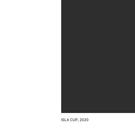
ISLA CUP, 2020