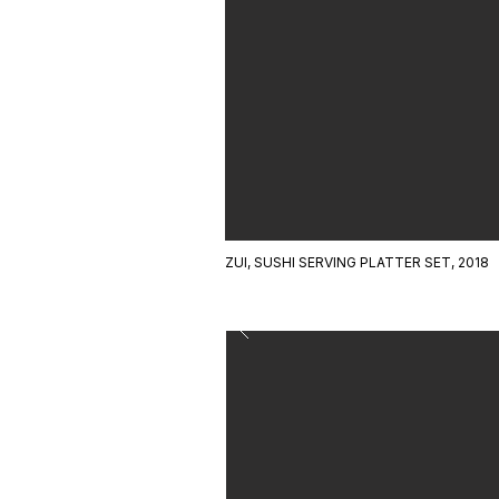
ZUI, SUSHI SERVING PLATTER SET, 2018