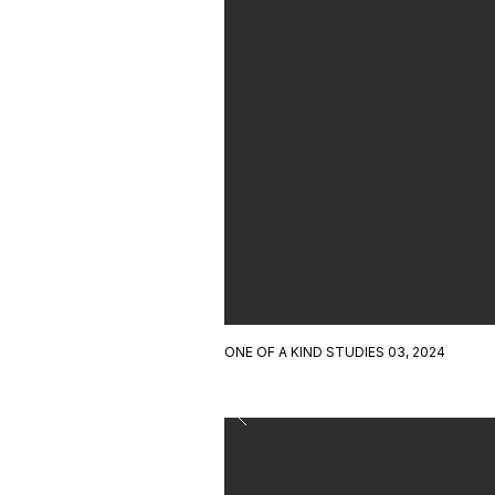
ONE OF A KIND STUDIES 03, 2024