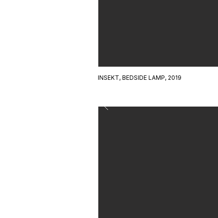
INSEKT, BEDSIDE LAMP, 2019